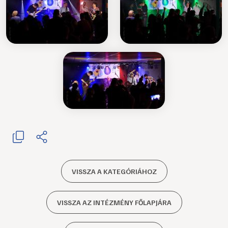
VISSZA A KATEGÓRIÁHOZ
VISSZA AZ INTÉZMÉNY FŐLAPJÁRA