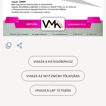
VISSZA A KATEGÓRIÁHOZ
VISSZA AZ INTÉZMÉNY FŐLAPJÁRA
VISSZA A LAP TETEJÉRE