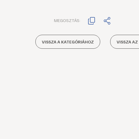
MEGOSZTÁS:
VISSZA A KATEGÓRIÁHOZ
VISSZA AZ