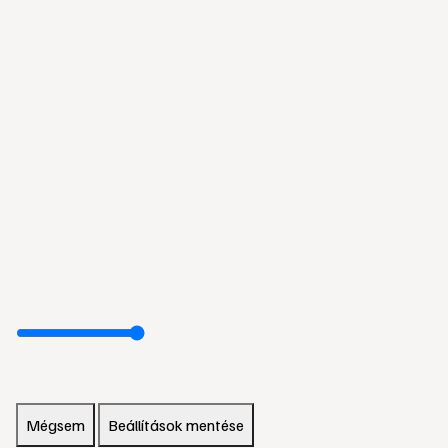
Mégsem
Beállítások mentése