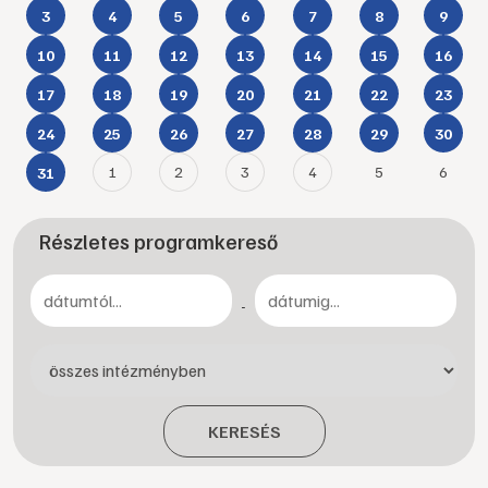
3
4
5
6
7
8
9
10
11
12
13
14
15
16
17
18
19
20
21
22
23
24
25
26
27
28
29
30
1
2
3
4
5
6
31
Részletes programkereső
-
KERESÉS