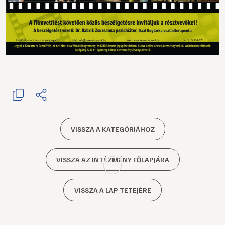
VISSZA A KATEGÓRIÁHOZ
VISSZA AZ INTÉZMÉNY FŐLAPJÁRA
VISSZA A LAP TETEJÉRE