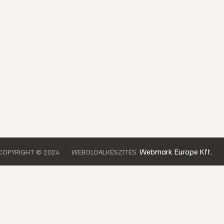
Webmark Europe Kft.
COPYRIGHT © 2024
WEBOLDALKÉSZÍTÉS: