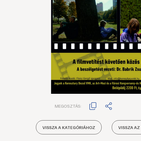
MEGOSZTÁS:
VISSZA A KATEGÓRIÁHOZ
VISSZA AZ