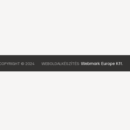
Webmark Europe Kft.
COPYRIGHT © 2024
WEBOLDALKÉSZÍTÉS: