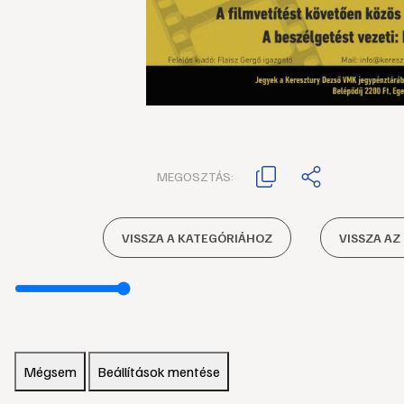
MEGOSZTÁS:
VISSZA A KATEGÓRIÁHOZ
VISSZA AZ
Mégsem
Beállítások mentése