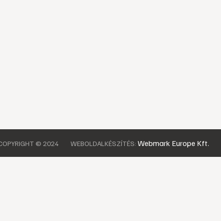
Webmark Europe Kft.
COPYRIGHT © 2024
WEBOLDALKÉSZÍTÉS: