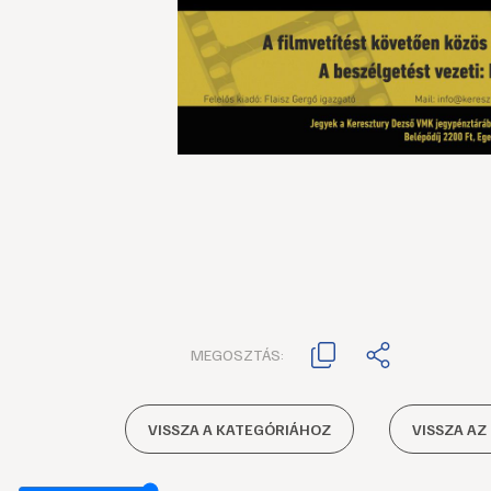
MEGOSZTÁS:
VISSZA A KATEGÓRIÁHOZ
VISSZA AZ