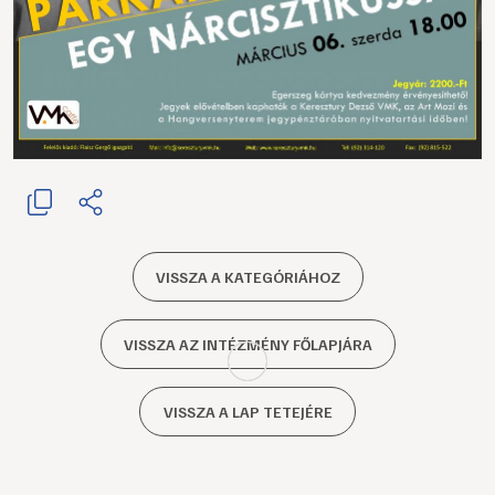
VISSZA A KATEGÓRIÁHOZ
VISSZA AZ INTÉZMÉNY FŐLAPJÁRA
VISSZA A LAP TETEJÉRE