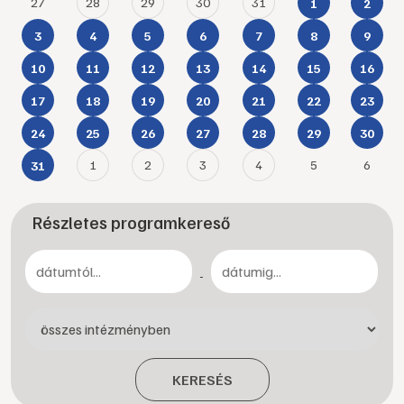
27
28
29
30
31
1
2
3
4
5
6
7
8
9
10
11
12
13
14
15
16
17
18
19
20
21
22
23
24
25
26
27
28
29
30
1
2
3
4
5
6
31
Részletes programkereső
-
KERESÉS