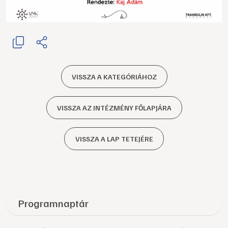
VISSZA A KATEGÓRIÁHOZ
VISSZA AZ INTÉZMÉNY FŐLAPJÁRA
VISSZA A LAP TETEJÉRE
Programnaptár