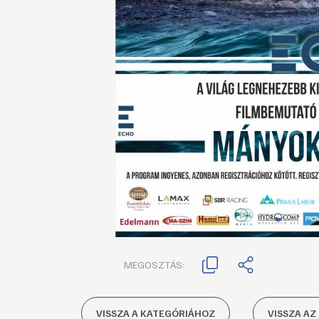
MEGOSZTÁS:
VISSZA A KATEGÓRIÁHOZ
VISSZA AZ