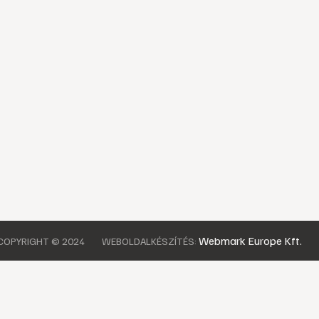
Webmark Europe Kft.
COPYRIGHT © 2024
WEBOLDALKÉSZÍTÉS: