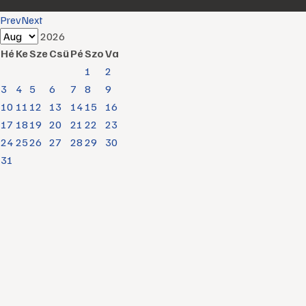
Prev
Next
2026
Hé
Ke
Sze
Csü
Pé
Szo
Va
1
2
3
4
5
6
7
8
9
10
11
12
13
14
15
16
17
18
19
20
21
22
23
24
25
26
27
28
29
30
31