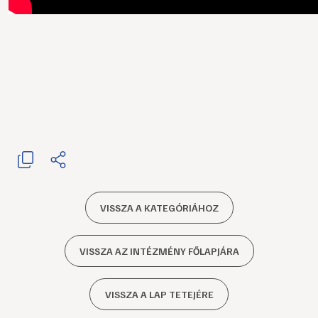
VISSZA A KATEGÓRIÁHOZ
VISSZA AZ INTÉZMÉNY FŐLAPJÁRA
VISSZA A LAP TETEJÉRE