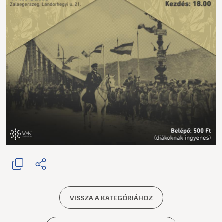
VISSZA A KATEGÓRIÁHOZ