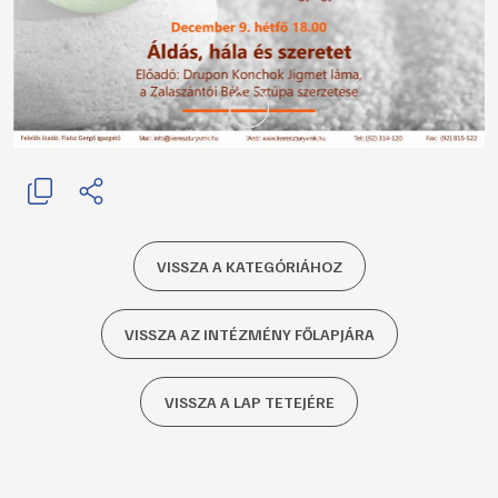
VISSZA A KATEGÓRIÁHOZ
VISSZA AZ INTÉZMÉNY FŐLAPJÁRA
VISSZA A LAP TETEJÉRE