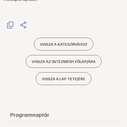
VISSZA A KATEGÓRIÁHOZ
VISSZA AZ INTÉZMÉNY FŐLAPJÁRA
VISSZA A LAP TETEJÉRE
Programnaptár