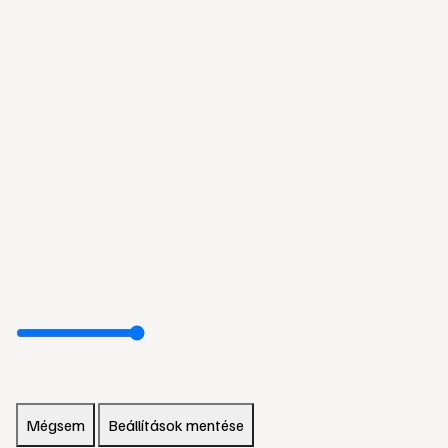
Mégsem
Beállítások mentése