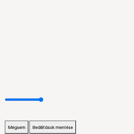
Mégsem
Beállítások mentése