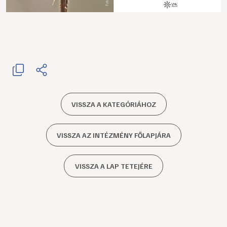
VISSZA A KATEGÓRIÁHOZ
VISSZA AZ INTÉZMÉNY FŐLAPJÁRA
VISSZA A LAP TETEJÉRE