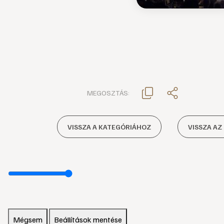
MEGOSZTÁS:
VISSZA A KATEGÓRIÁHOZ
VISSZA AZ
Mégsem
Beállítások mentése