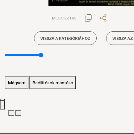
MEGOSZTÁS:
VISSZA A KATEGÓRIÁHOZ
VISSZA AZ
Mégsem
Beállítások mentése