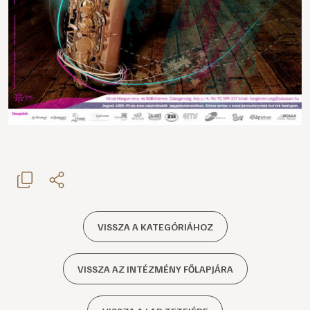
VISSZA A KATEGÓRIÁHOZ
VISSZA AZ INTÉZMÉNY FŐLAPJÁRA