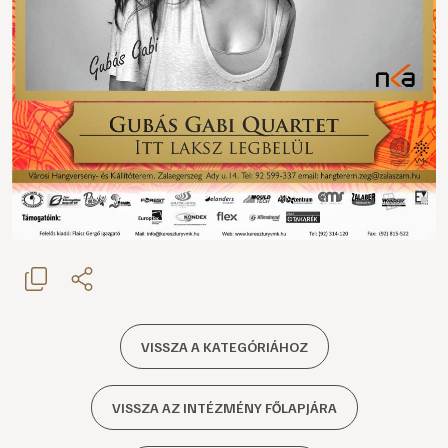
VISSZA A KATEGÓRIÁHOZ
VISSZA AZ INTÉZMÉNY FŐLAPJÁRA