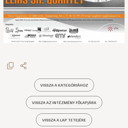
VISSZA A KATEGÓRIÁHOZ
VISSZA AZ INTÉZMÉNY FŐLAPJÁRA
VISSZA A LAP TETEJÉRE