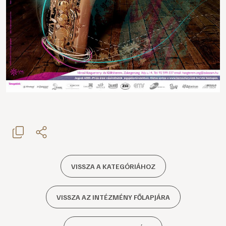
VISSZA A KATEGÓRIÁHOZ
VISSZA AZ INTÉZMÉNY FŐLAPJÁRA