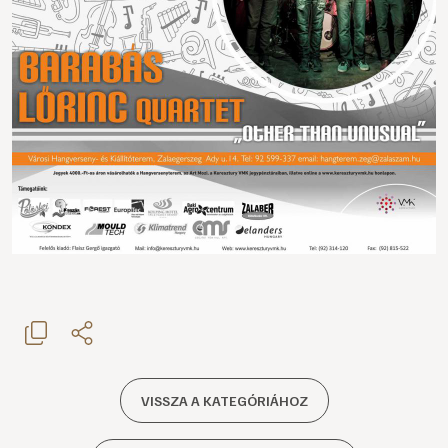
VISSZA A KATEGÓRIÁHOZ