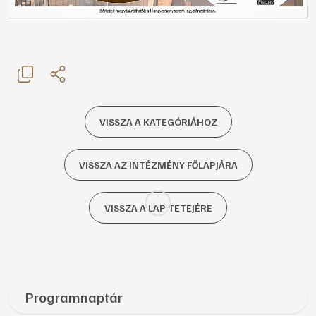
VISSZA A KATEGÓRIÁHOZ
VISSZA AZ INTÉZMÉNY FŐLAPJÁRA
VISSZA A LAP TETEJÉRE
Programnaptár