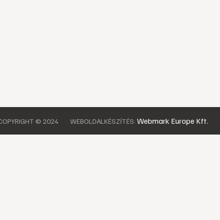
Webmark Europe Kft.
COPYRIGHT © 2024
WEBOLDALKÉSZÍTÉS: