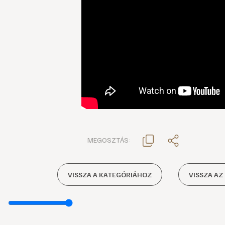
MEGOSZTÁS:
VISSZA A KATEGÓRIÁHOZ
VISSZA AZ