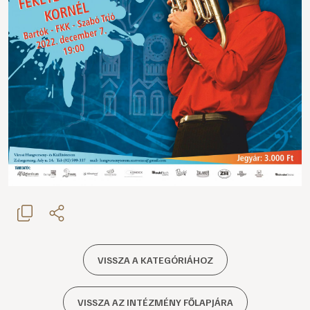
VISSZA A KATEGÓRIÁHOZ
VISSZA AZ INTÉZMÉNY FŐLAPJÁRA