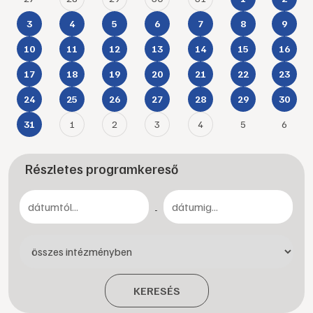
3
4
5
6
7
8
9
10
11
12
13
14
15
16
17
18
19
20
21
22
23
24
25
26
27
28
29
30
1
2
3
4
5
6
31
Részletes programkereső
-
KERESÉS