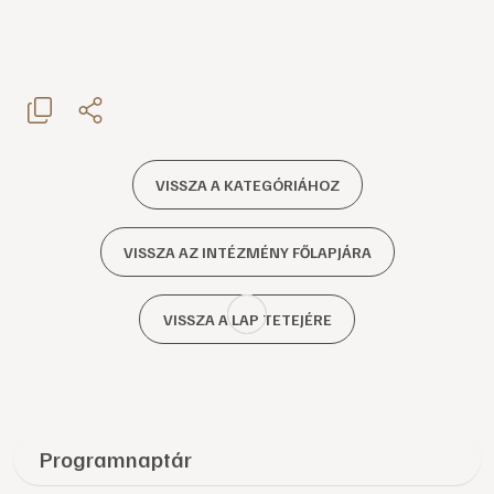
VISSZA A KATEGÓRIÁHOZ
VISSZA AZ INTÉZMÉNY FŐLAPJÁRA
VISSZA A LAP TETEJÉRE
Programnaptár