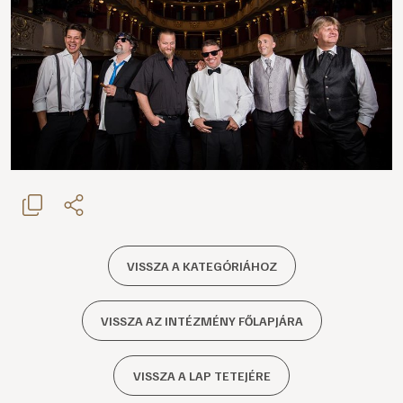
VISSZA A KATEGÓRIÁHOZ
VISSZA AZ INTÉZMÉNY FŐLAPJÁRA
VISSZA A LAP TETEJÉRE