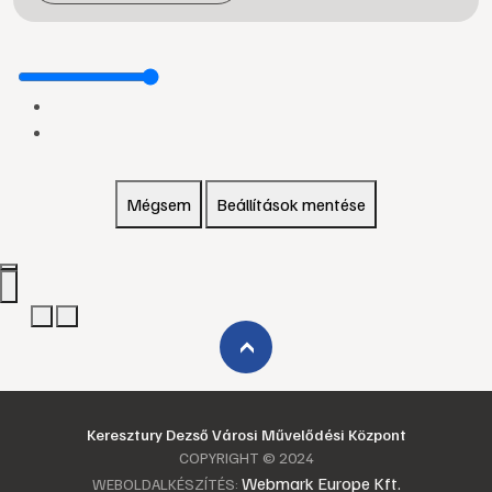
Mégsem
Beállítások mentése
›
Keresztury Dezső Városi Művelődési Központ
COPYRIGHT © 2024
Webmark Europe Kft.
WEBOLDALKÉSZÍTÉS: