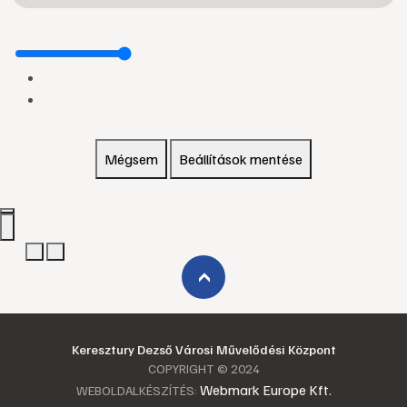
Mégsem
Beállítások mentése
›
Keresztury Dezső Városi Művelődési Központ
COPYRIGHT © 2024
Webmark Europe Kft.
WEBOLDALKÉSZÍTÉS: