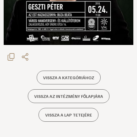
VISSZA A KATEGÓRIÁHOZ
VISSZA AZ INTÉZMÉNY FŐLAPJÁRA
VISSZA A LAP TETEJÉRE