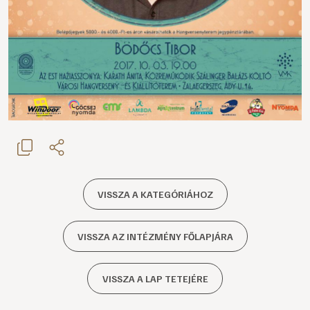
VISSZA A KATEGÓRIÁHOZ
VISSZA AZ INTÉZMÉNY FŐLAPJÁRA
VISSZA A LAP TETEJÉRE