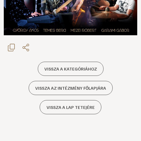
VISSZA A KATEGÓRIÁHOZ
VISSZA AZ INTÉZMÉNY FŐLAPJÁRA
VISSZA A LAP TETEJÉRE