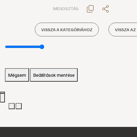
MEGOSZTÁS:
VISSZA A KATEGÓRIÁHOZ
VISSZA AZ
Mégsem
Beállítások mentése