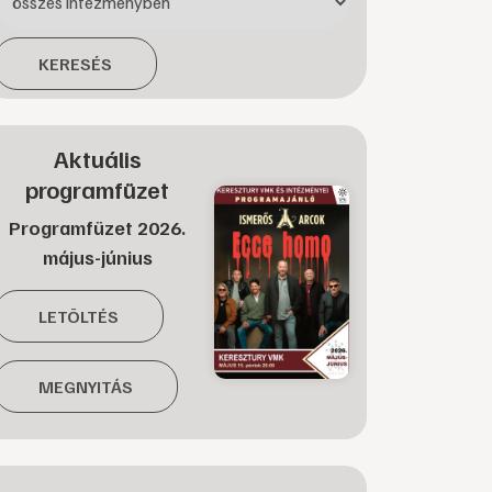
KERESÉS
Aktuális
programfüzet
Programfüzet 2026.
május-június
LETÖLTÉS
MEGNYITÁS