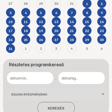
27
28
29
30
31
1
2
3
4
5
6
7
8
9
10
11
12
13
14
15
16
17
18
19
20
21
22
23
24
25
26
27
28
29
30
1
2
3
4
5
6
31
Részletes programkereső
-
KERESÉS