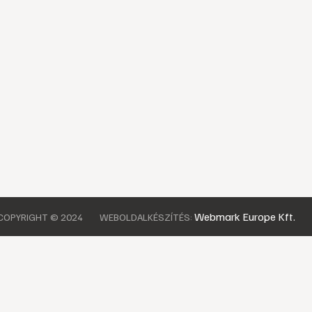
Webmark Europe Kft.
COPYRIGHT © 2024
WEBOLDALKÉSZÍTÉS: