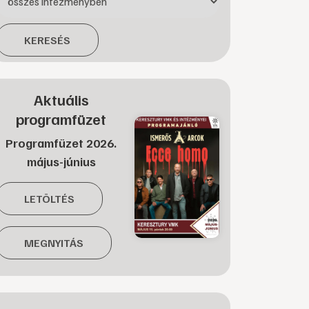
KERESÉS
Aktuális
programfüzet
Programfüzet 2026.
május-június
LETÖLTÉS
MEGNYITÁS