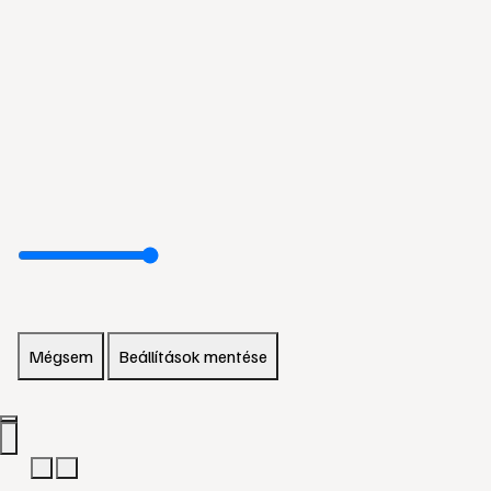
Mégsem
Beállítások mentése