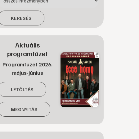
KERESÉS
Aktuális
programfüzet
Programfüzet 2026.
május-június
LETÖLTÉS
MEGNYITÁS