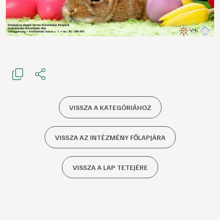
VISSZA A KATEGÓRIÁHOZ
VISSZA AZ INTÉZMÉNY FŐLAPJÁRA
VISSZA A LAP TETEJÉRE