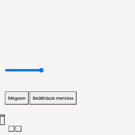
Mégsem
Beállítások mentése