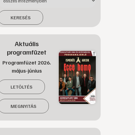
KERESÉS
Aktuális
programfüzet
Programfüzet 2026.
május-június
LETÖLTÉS
MEGNYITÁS