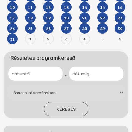
10
11
12
13
14
15
16
17
18
19
20
21
22
23
24
25
26
27
28
29
30
1
2
3
4
5
6
31
Részletes programkereső
-
KERESÉS