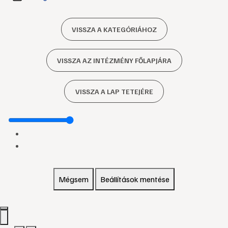
VISSZA A KATEGÓRIÁHOZ
VISSZA AZ INTÉZMÉNY FŐLAPJÁRA
VISSZA A LAP TETEJÉRE
Mégsem
Beállítások mentése