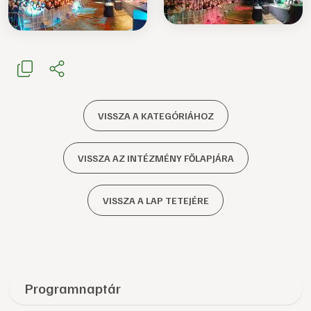
VISSZA A KATEGÓRIÁHOZ
VISSZA AZ INTÉZMÉNY FŐLAPJÁRA
VISSZA A LAP TETEJÉRE
Programnaptár