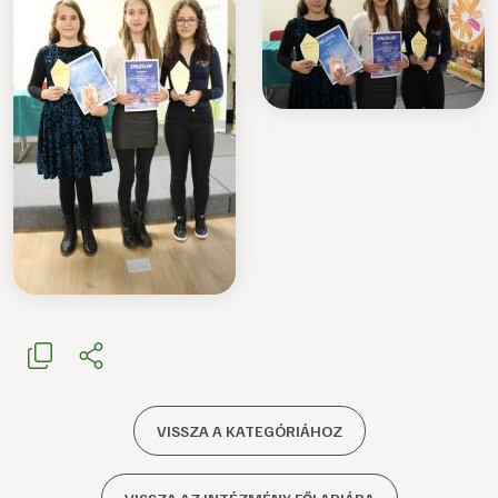
VISSZA A KATEGÓRIÁHOZ