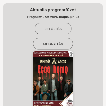
Aktuális programfüzet
Programfüzet 2026. május-június
LETÖLTÉS
MEGNYITÁS