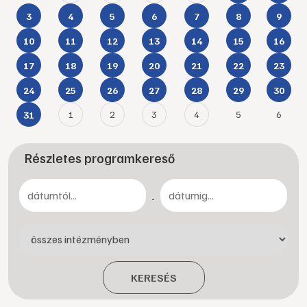
3
4
5
6
7
8
9
10
11
12
13
14
15
16
17
18
19
20
21
22
23
24
25
26
27
28
29
30
1
2
3
4
5
6
31
Részletes programkereső
-
KERESÉS