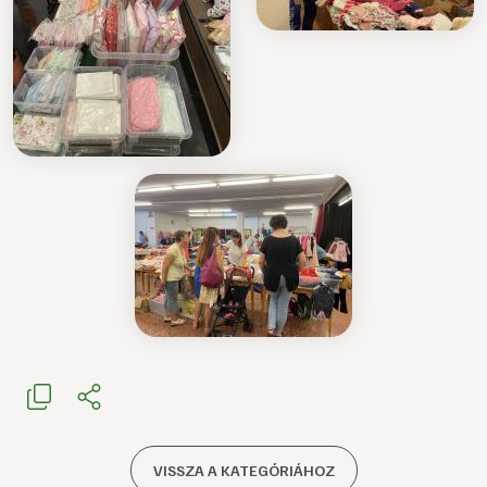
VISSZA A KATEGÓRIÁHOZ